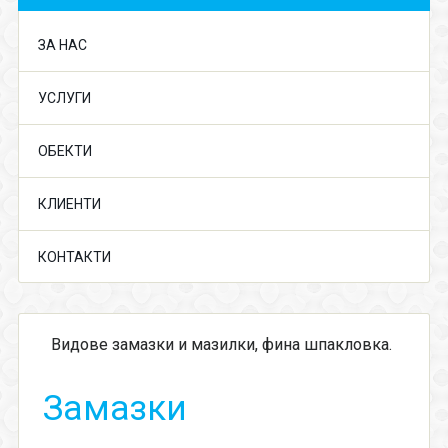
ЗА НАС
УСЛУГИ
ОБЕКТИ
КЛИЕНТИ
КОНТАКТИ
Видове замазки и мазилки, фина шпакловка.
Замазки