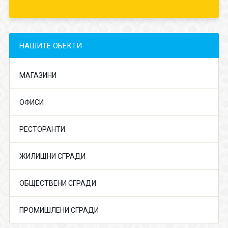
НАШИТЕ ОБЕКТИ
МАГАЗИНИ
ОФИСИ
РЕСТОРАНТИ
ЖИЛИЩНИ СГРАДИ
ОБЩЕСТВЕНИ СГРАДИ
ПРОМИШЛЕНИ СГРАДИ