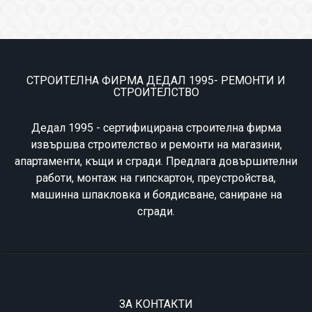
СТРОИТЕЛНА ФИРМА ДЕДАЛ 1995- РЕМОНТИ И
СТРОИТЕЛСТВО
Дедал 1995 - сертифицирана строителна фирма
извършва строителство и ремонти на магазини,
апартаменти, къщи и сгради. Предлага довършителни
работи, монтаж на гипскартон, преустройства,
машинна шпакловка и боядисване, саниране на
сгради.
ЗА КОНТАКТИ