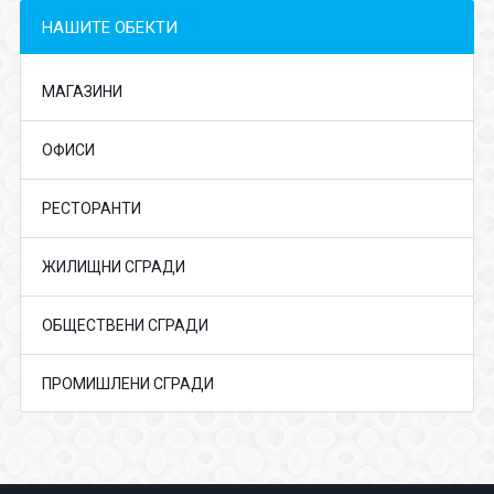
НАШИТЕ ОБЕКТИ
МАГАЗИНИ
ОФИСИ
РЕСТОРАНТИ
ЖИЛИЩНИ СГРАДИ
ОБЩЕСТВЕНИ СГРАДИ
ПРОМИШЛЕНИ СГРАДИ