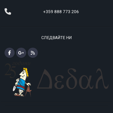
+359 888 773 206
СЛЕДВАЙТЕ НИ