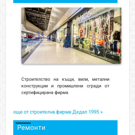
Строителство на къщи, вили, метални
конструкции и промишлени сгради от
сертифицирана фирма.
още от строителна фирма Дедал 1995 »
Ремонти