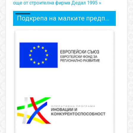
още от строителна фирма Дедал 1995 »
Подкрепа на малките предприятия