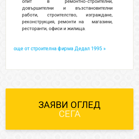
опит в ремонтно-строителни,
довършителни и възстановителни
работи, строителство, изграждане,
реконструкция, ремонти на магазини,
ресторанти, офиси и жилища.
още от строителна фирма Дедал 1995 »
ЗАЯВИ ОГЛЕД
СЕГА