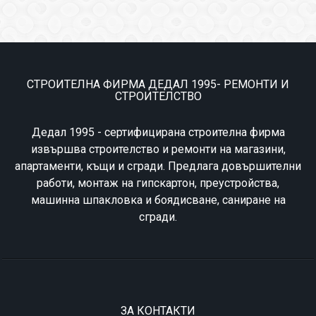
СТРОИТЕЛНА ФИРМА ДЕДАЛ 1995- РЕМОНТИ И
СТРОИТЕЛСТВО
Дедал 1995 - сертифицирана строителна фирма
извършва строителство и ремонти на магазини,
апартаменти, къщи и сгради. Предлага довършителни
работи, монтаж на гипскартон, преустройства,
машинна шпакловка и боядисване, саниране на
сгради.
ЗА КОНТАКТИ