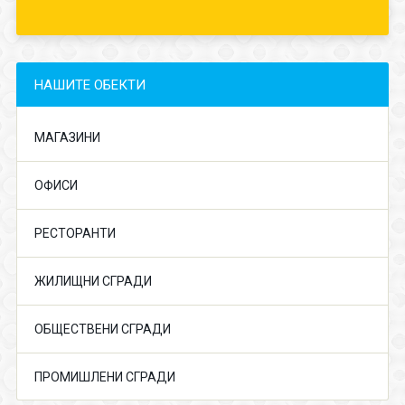
НАШИТЕ ОБЕКТИ
МАГАЗИНИ
ОФИСИ
РЕСТОРАНТИ
ЖИЛИЩНИ СГРАДИ
ОБЩЕСТВЕНИ СГРАДИ
ПРОМИШЛЕНИ СГРАДИ