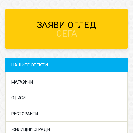
ЗАЯВИ ОГЛЕД
СЕГА
НАШИТЕ ОБЕКТИ
МАГАЗИНИ
ОФИСИ
РЕСТОРАНТИ
ЖИЛИЩНИ СГРАДИ