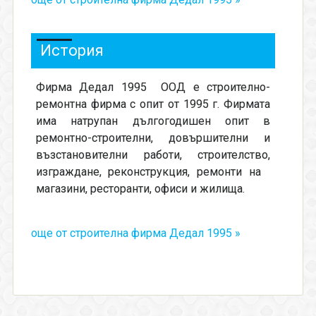
История
Фирма Дедал 1995
ООД е строително-
ремонтна фирма с опит от 1995 г. Фирмата
има натрупан дългогодишен опит в
ремонтно-строителни, довършителни и
възстановителни работи, строителство,
изграждане, реконструкция, ремонти на
магазини, ресторанти, офиси и жилища.
още от строителна фирма Дедал 1995 »