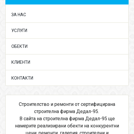
ЗА НАС
УСЛУГИ
ОБЕКТИ
КЛИЕНТИ
КОНТАКТИ
Строителство и ремонти от сертифицирана
строителна фирма Дедал-95.
В сайта на строителна фирма Дедал-95 ще
намерите реализирани обекти на конкурентни
цени, ремонти, галерия, строителни и