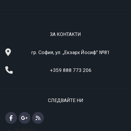
ЗА КОНТАКТИ
гр. София, ул. „Екзарх Йосиф” №81
+359 888 773 206
СЛЕДВАЙТЕ НИ