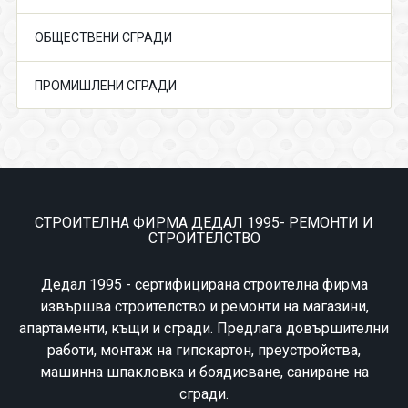
ОБЩЕСТВЕНИ СГРАДИ
ПРОМИШЛЕНИ СГРАДИ
СТРОИТЕЛНА ФИРМА ДЕДАЛ 1995- РЕМОНТИ И
СТРОИТЕЛСТВО
Дедал 1995 - сертифицирана строителна фирма
извършва строителство и ремонти на магазини,
апартаменти, къщи и сгради. Предлага довършителни
работи, монтаж на гипскартон, преустройства,
машинна шпакловка и боядисване, саниране на
сгради.