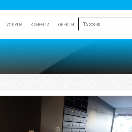
УСЛУГИ
КЛИЕНТИ
ОБЕКТИ