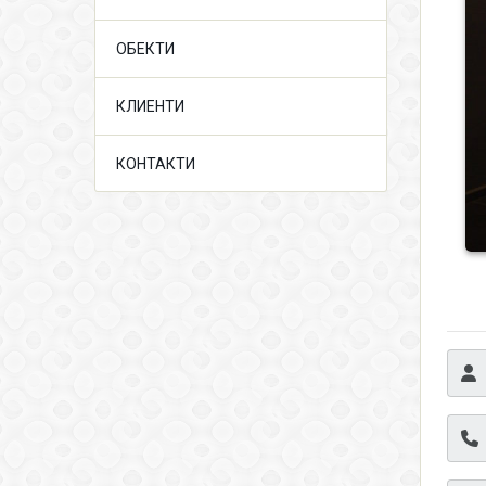
ОБЕКТИ
КЛИЕНТИ
КОНТАКТИ