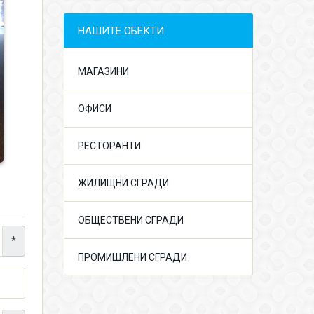
НАШИТЕ ОБЕКТИ
МАГАЗИНИ
ОФИСИ
РЕСТОРАНТИ
ЖИЛИЩНИ СГРАДИ
ОБЩЕСТВЕНИ СГРАДИ
*
ПРОМИШЛЕНИ СГРАДИ