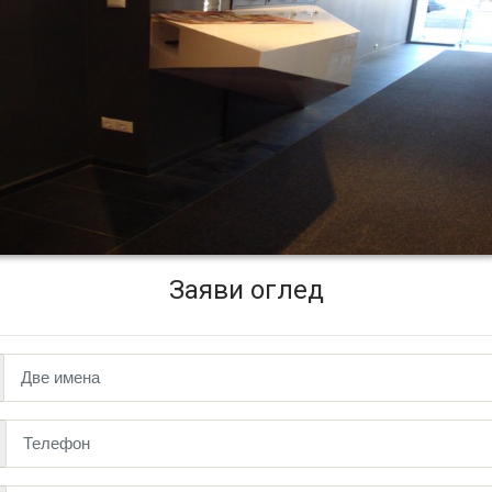
Заяви оглед