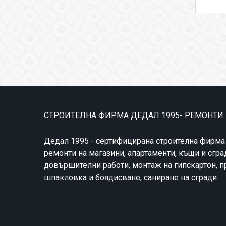
СТРОИТЕЛНА ФИРМА ДЕДАЛ 1995- РЕМОНТИ
Дедал 1995 - сертифицирана строителна фирма
ремонти на магазини, апартаменти, къщи и сгра
довършителни работи, монтаж на гипскартон, 
шпакловка и боядисване, саниране на сгради.