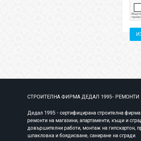
СТРОИТЕЛНА ФИРМА ДЕДАЛ 1995- РЕМОНТИ
Дедал 1995 - сертифицирана строителна фирма
ремонти на магазини, апартаменти, къщи и сгра
довършителни работи, монтаж на гипскартон, 
шпакловка и боядисване, саниране на сгради.