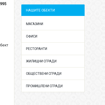
1995
НАШИТЕ ОБЕКТИ
МАГАЗИНИ
ОФИСИ
обект
РЕСТОРАНТИ
ЖИЛИЩНИ СГРАДИ
ОБЩЕСТВЕНИ СГРАДИ
ПРОМИШЛЕНИ СГРАДИ