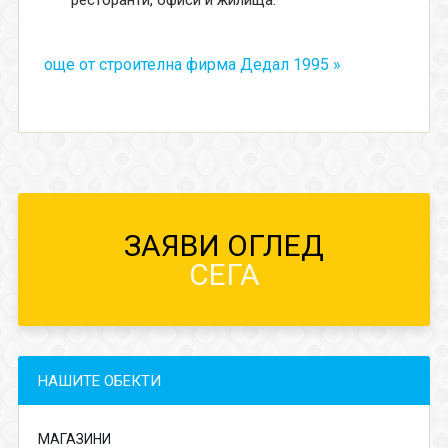
още от строителна фирма Дедал 1995 »
ЗАЯВИ ОГЛЕД
СЕГА
НАШИТЕ ОБЕКТИ
МАГАЗИНИ