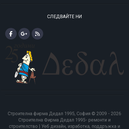
СЛЕДВАЙТЕ НИ
Строителна фирма Дедал 1995, София © 2009 - 2026
Строителна Фирма Дедал 1995- ремонти и
строителство | Уеб дизайн, изработка, поддръжка и