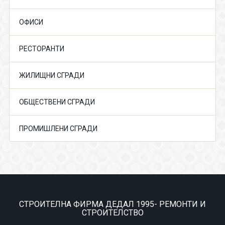
ОФИСИ
РЕСТОРАНТИ
ЖИЛИЩНИ СГРАДИ
ОБЩЕСТВЕНИ СГРАДИ
ПРОМИШЛЕНИ СГРАДИ
СТРОИТЕЛНА ФИРМА ДЕДАЛ 1995- РЕМОНТИ И
СТРОИТЕЛСТВО