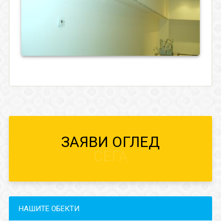
ЗАЯВИ ОГЛЕД
СЕГА
НАШИТЕ ОБЕКТИ