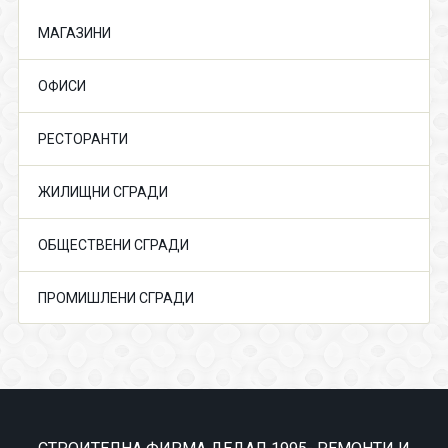
МАГАЗИНИ
ОФИСИ
РЕСТОРАНТИ
ЖИЛИЩНИ СГРАДИ
ОБЩЕСТВЕНИ СГРАДИ
ПРОМИШЛЕНИ СГРАДИ