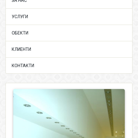
ЗА НАС
УСЛУГИ
ОБЕКТИ
КЛИЕНТИ
КОНТАКТИ