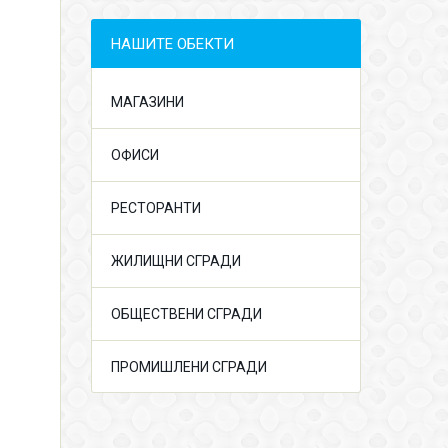
НАШИТЕ ОБЕКТИ
МАГАЗИНИ
ОФИСИ
РЕСТОРАНТИ
ЖИЛИЩНИ СГРАДИ
ОБЩЕСТВЕНИ СГРАДИ
ПРОМИШЛЕНИ СГРАДИ