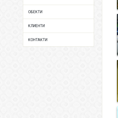
ОБЕКТИ
КЛИЕНТИ
КОНТАКТИ