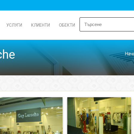
УСЛУГИ
КЛИЕНТИ
ОБЕКТИ
che
Нач