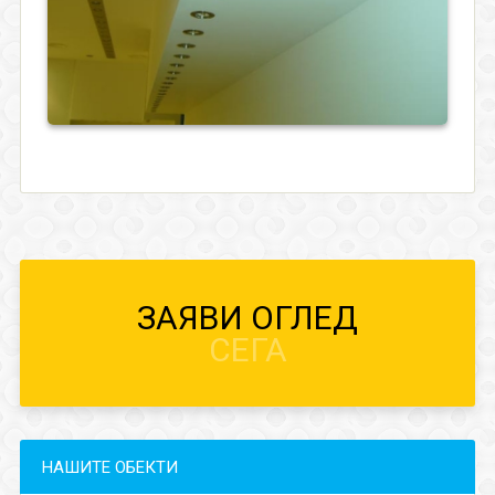
ЗАЯВИ ОГЛЕД
СЕГА
НАШИТЕ ОБЕКТИ