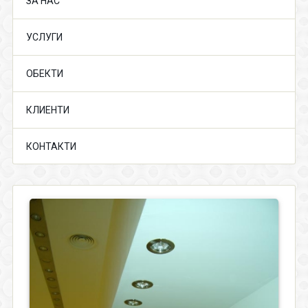
ЗА НАС
УСЛУГИ
ОБЕКТИ
КЛИЕНТИ
КОНТАКТИ