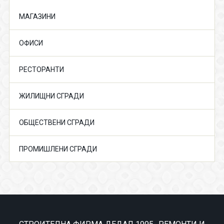
МАГАЗИНИ
ОФИСИ
РЕСТОРАНТИ
ЖИЛИЩНИ СГРАДИ
ОБЩЕСТВЕНИ СГРАДИ
ПРОМИШЛЕНИ СГРАДИ