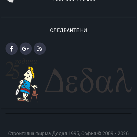
СЛЕДВАЙТЕ НИ
Строителна фирма Дедал 1995, София © 2009 - 2026