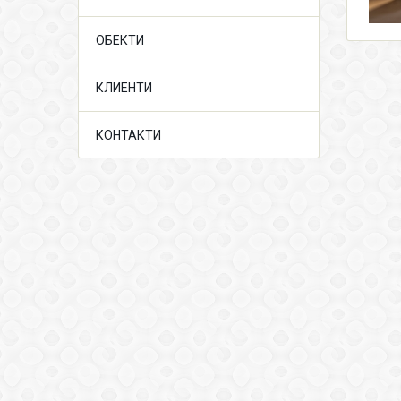
ОБЕКТИ
КЛИЕНТИ
КОНТАКТИ