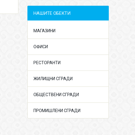
НАШИТЕ ОБЕКТИ
МАГАЗИНИ
ОФИСИ
РЕСТОРАНТИ
ЖИЛИЩНИ СГРАДИ
ОБЩЕСТВЕНИ СГРАДИ
ПРОМИШЛЕНИ СГРАДИ