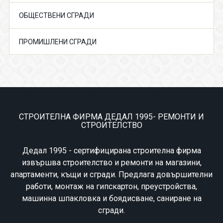
ОБЩЕСТВЕНИ СГРАДИ
ПРОМИШЛЕНИ СГРАДИ
СТРОИТЕЛНА ФИРМА ДЕДАЛ 1995- РЕМОНТИ И
СТРОИТЕЛСТВО
Дедал 1995 - сертифицирана строителна фирма
извършва строителство и ремонти на магазини,
апартаменти, къщи и сгради. Предлага довършителни
работи, монтаж на гипскартон, преустройства,
машинна шпакловка и боядисване, саниране на
сгради.