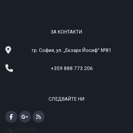
ЗА КОНТАКТИ
гр. София, ул. „Екзарх Йосиф” №81
+359 888 773 206
СЛЕДВАЙТЕ НИ