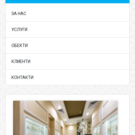
ЗА НАС
УСЛУГИ
ОБЕКТИ
КЛИЕНТИ
КОНТАКТИ