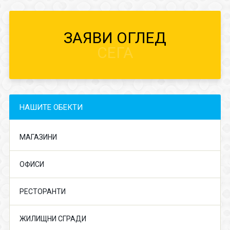
ЗАЯВИ ОГЛЕД
СЕГА
НАШИТЕ ОБЕКТИ
МАГАЗИНИ
ОФИСИ
РЕСТОРАНТИ
ЖИЛИЩНИ СГРАДИ