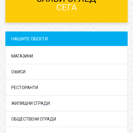
СЕГА
НАШИТЕ ОБЕКТИ
МАГАЗИНИ
ОФИСИ
РЕСТОРАНТИ
ЖИЛИЩНИ СГРАДИ
ОБЩЕСТВЕНИ СГРАДИ