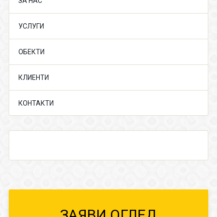
ЗА НАС
УСЛУГИ
ОБЕКТИ
КЛИЕНТИ
КОНТАКТИ
ЗАЯВИ ОГЛЕД