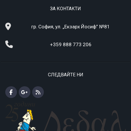
ЗА КОНТАКТИ
гр. София, ул. „Екзарх Йосиф” №81
+359 888 773 206
СЛЕДВАЙТЕ НИ