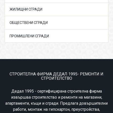
ЖИЛИЩНИ СГРАДИ
ОБЩЕСТВЕНИ СГРАДИ
ПРОМИШЛЕНИ СГРАДИ
СТРОИТЕЛНА ФИРМА ДЕДАЛ 1995- РЕМОНТИ И
СТРОИТЕЛСТВО
Дедал 1995 - сертифицирана строителна фирма
извършва строителство и ремонти на магазини,
апартаменти, къщи и сгради. Предлага довършителни
работи, монтаж на гипскартон, преустройства,