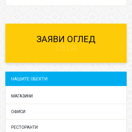
ЗАЯВИ ОГЛЕД
СЕГА
НАШИТЕ ОБЕКТИ
МАГАЗИНИ
ОФИСИ
РЕСТОРАНТИ