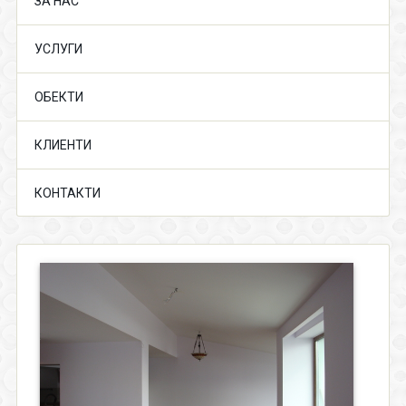
ЗА НАС
УСЛУГИ
ОБЕКТИ
КЛИЕНТИ
КОНТАКТИ