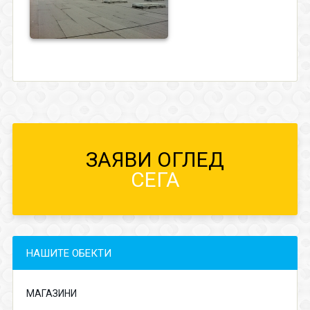
ЗАЯВИ ОГЛЕД
СЕГА
НАШИТЕ ОБЕКТИ
МАГАЗИНИ