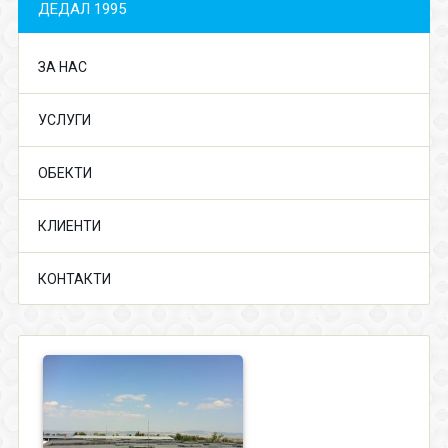
ДЕДАЛ 1995
ЗА НАС
УСЛУГИ
ОБЕКТИ
КЛИЕНТИ
КОНТАКТИ