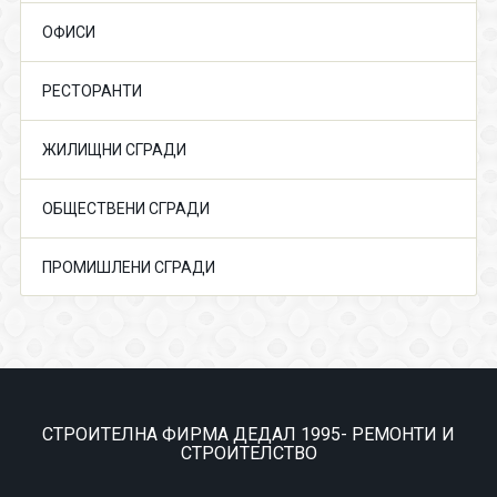
ОФИСИ
РЕСТОРАНТИ
ЖИЛИЩНИ СГРАДИ
ОБЩЕСТВЕНИ СГРАДИ
ПРОМИШЛЕНИ СГРАДИ
СТРОИТЕЛНА ФИРМА ДЕДАЛ 1995- РЕМОНТИ И
СТРОИТЕЛСТВО