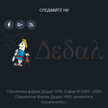
СЛЕДВАЙТЕ НИ
Строителна фирма Дедал 1995, София © 2009 - 2026
Строителна Фирма Дедал 1995- ремонти и
строителство |