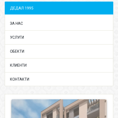
ДЕДАЛ 1995
ЗА НАС
УСЛУГИ
ОБЕКТИ
КЛИЕНТИ
КОНТАКТИ