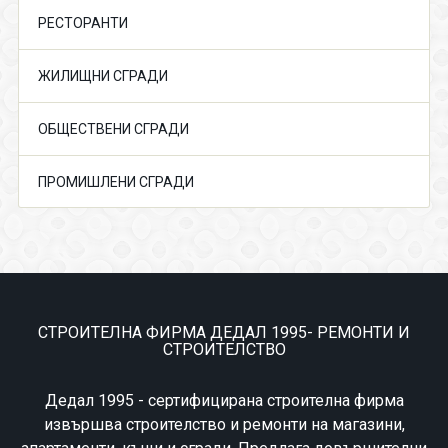
РЕСТОРАНТИ
ЖИЛИЩНИ СГРАДИ
ОБЩЕСТВЕНИ СГРАДИ
ПРОМИШЛЕНИ СГРАДИ
СТРОИТЕЛНА ФИРМА ДЕДАЛ 1995- РЕМОНТИ И
СТРОИТЕЛСТВО
Дедал 1995 - сертифицирана строителна фирма
извършва строителство и ремонти на магазини,