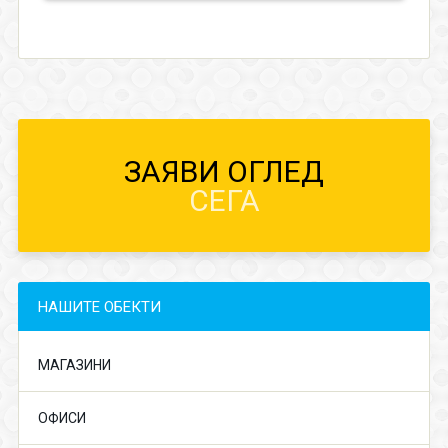
ЗАЯВИ ОГЛЕД
СЕГА
НАШИТЕ ОБЕКТИ
МАГАЗИНИ
ОФИСИ