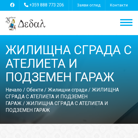
+359 888 773 206
Заяви оглед
Контакти
ЖИЛИЩНА СГРАДА С
АТЕЛИЕТА И
ПОДЗЕМЕН ГАРАЖ
Начало
/
Обекти
/
Жилищни сгради
/
ЖИЛИЩНА
СГРАДА С АТЕЛИЕТА И ПОДЗЕМЕН
ГАРАЖ
/ ЖИЛИЩНА СГРАДА С АТЕЛИЕТА И
ПОДЗЕМЕН ГАРАЖ