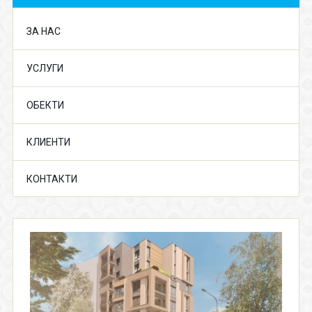
ЗА НАС
УСЛУГИ
ОБЕКТИ
КЛИЕНТИ
КОНТАКТИ