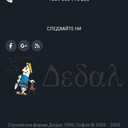
СЛЕДВАЙТЕ НИ
Строителна фирма Дедал 1995, София © 2009 - 2026