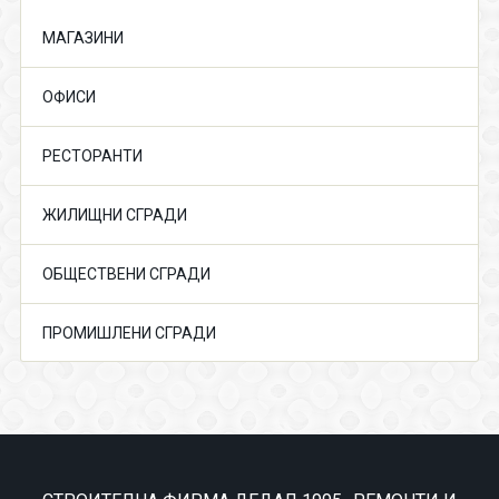
МАГАЗИНИ
ОФИСИ
РЕСТОРАНТИ
ЖИЛИЩНИ СГРАДИ
ОБЩЕСТВЕНИ СГРАДИ
ПРОМИШЛЕНИ СГРАДИ