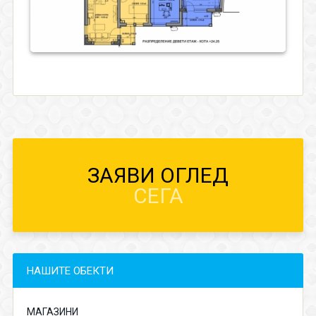
ЗАЯВИ ОГЛЕД
СЕГА
НАШИТЕ ОБЕКТИ
МАГАЗИНИ