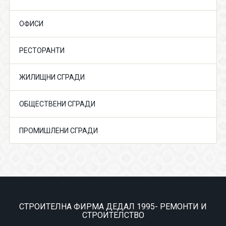
ОФИСИ
РЕСТОРАНТИ
ЖИЛИЩНИ СГРАДИ
ОБЩЕСТВЕНИ СГРАДИ
ПРОМИШЛЕНИ СГРАДИ
СТРОИТЕЛНА ФИРМА ДЕДАЛ 1995- РЕМОНТИ И
СТРОИТЕЛСТВО