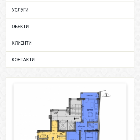
УСЛУГИ
ОБЕКТИ
КЛИЕНТИ
КОНТАКТИ