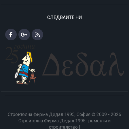
СЛЕДВАЙТЕ НИ
Строителна фирма Дедал 1995, София © 2009 - 2026
Строителна Фирма Дедал 1995- ремонти и
строителство |