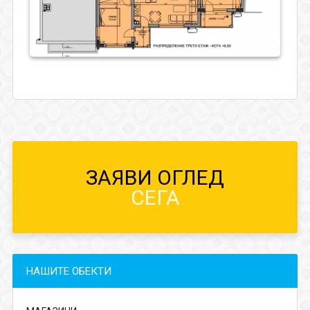
ЗАЯВИ ОГЛЕД
СЕГА
НАШИТЕ ОБЕКТИ