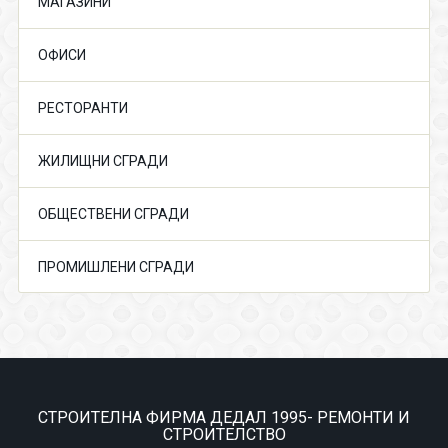
МАГАЗИНИ
ОФИСИ
РЕСТОРАНТИ
ЖИЛИЩНИ СГРАДИ
ОБЩЕСТВЕНИ СГРАДИ
ПРОМИШЛЕНИ СГРАДИ
СТРОИТЕЛНА ФИРМА ДЕДАЛ 1995- РЕМОНТИ И
СТРОИТЕЛСТВО