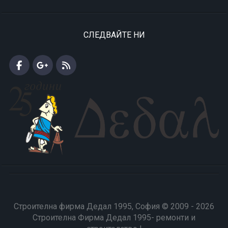
СЛЕДВАЙТЕ НИ
Строителна фирма Дедал 1995, София © 2009 - 2026
Строителна Фирма Дедал 1995- ремонти и