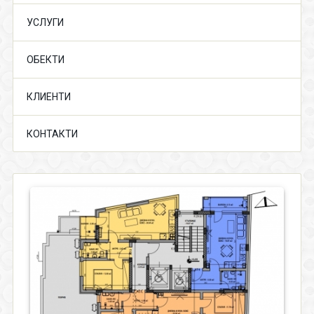
УСЛУГИ
ОБЕКТИ
КЛИЕНТИ
КОНТАКТИ