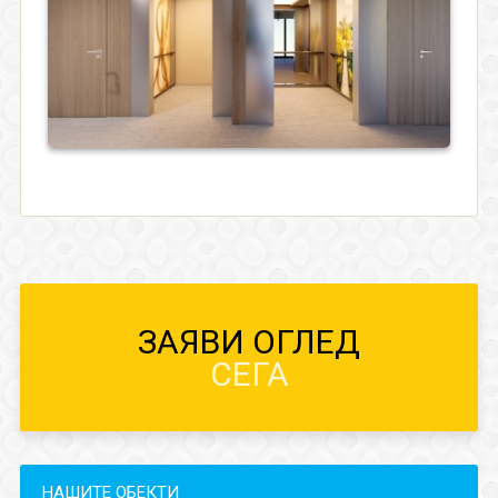
ЗАЯВИ ОГЛЕД
СЕГА
НАШИТЕ ОБЕКТИ