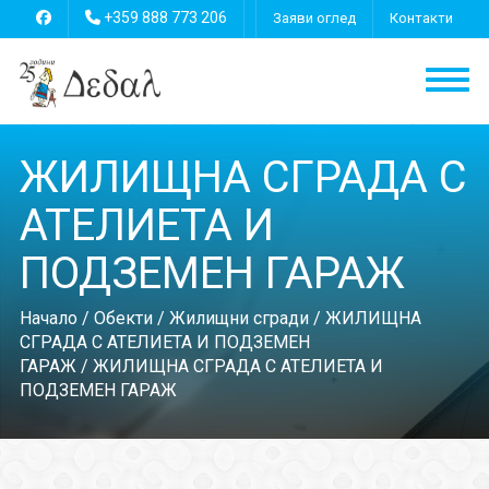
+359 888 773 206
Заяви оглед
Контакти
ЖИЛИЩНА СГРАДА С
АТЕЛИЕТА И
ПОДЗЕМЕН ГАРАЖ
Начало
/
Обекти
/
Жилищни сгради
/
ЖИЛИЩНА
СГРАДА С АТЕЛИЕТА И ПОДЗЕМЕН
ГАРАЖ
/ ЖИЛИЩНА СГРАДА С АТЕЛИЕТА И
ПОДЗЕМЕН ГАРАЖ