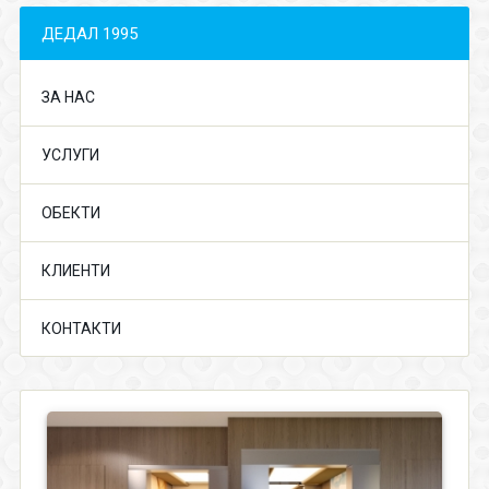
ДЕДАЛ 1995
ЗА НАС
УСЛУГИ
ОБЕКТИ
КЛИЕНТИ
КОНТАКТИ