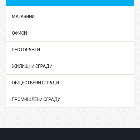
МАГАЗИНИ
ОФИСИ
РЕСТОРАНТИ
ЖИЛИЩНИ СГРАДИ
ОБЩЕСТВЕНИ СГРАДИ
ПРОМИШЛЕНИ СГРАДИ