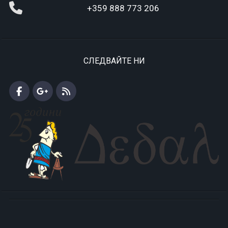
+359 888 773 206
СЛЕДВАЙТЕ НИ