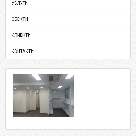
УСЛУГИ
ОБЕКТИ
КЛИЕНТИ
КОНТАКТИ