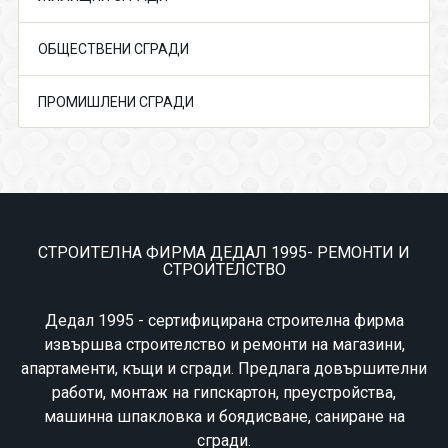
ОБЩЕСТВЕНИ СГРАДИ
ПРОМИШЛЕНИ СГРАДИ
СТРОИТЕЛНА ФИРМА ДЕДАЛ 1995- РЕМОНТИ И
СТРОИТЕЛСТВО
Дедал 1995 - сертифицирана строителна фирма
извършва строителство и ремонти на магазини,
апартаменти, къщи и сгради. Предлага довършителни
работи, монтаж на гипскартон, преустройства,
машинна шпакловка и боядисване, саниране на
сгради.