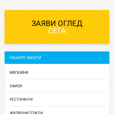
ЗАЯВИ ОГЛЕД
СЕГА
НАШИТЕ ОБЕКТИ
МАГАЗИНИ
ОФИСИ
РЕСТОРАНТИ
ЖИЛИЩНИ СГРАДИ