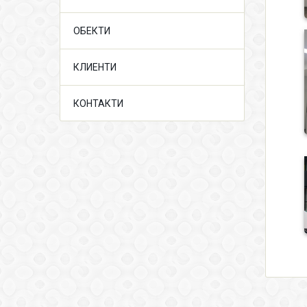
ОБЕКТИ
КЛИЕНТИ
КОНТАКТИ