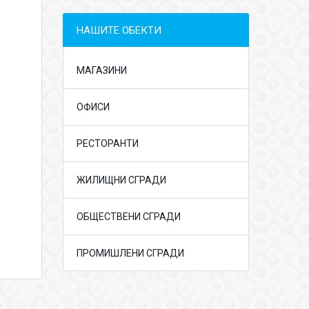
НАШИТЕ ОБЕКТИ
МАГАЗИНИ
ОФИСИ
РЕСТОРАНТИ
ЖИЛИЩНИ СГРАДИ
ОБЩЕСТВЕНИ СГРАДИ
ПРОМИШЛЕНИ СГРАДИ