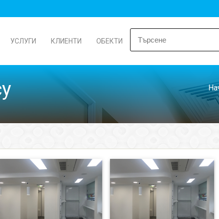
УСЛУГИ
КЛИЕНТИ
ОБЕКТИ
cy
На