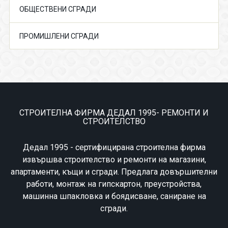
ОБЩЕСТВЕНИ СГРАДИ
ПРОМИШЛЕНИ СГРАДИ
СТРОИТЕЛНА ФИРМА ДЕДАЛ 1995- РЕМОНТИ И
СТРОИТЕЛСТВО
Дедал 1995 - сертифицирана строителна фирма
извършва строителство и ремонти на магазини,
апартаменти, къщи и сгради. Предлага довършителни
работи, монтаж на гипскартон, преустройства,
машинна шпакловка и боядисване, саниране на
сгради.