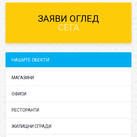
ЗАЯВИ ОГЛЕД
СЕГА
НАШИТЕ ОБЕКТИ
МАГАЗИНИ
ОФИСИ
РЕСТОРАНТИ
ЖИЛИЩНИ СГРАДИ