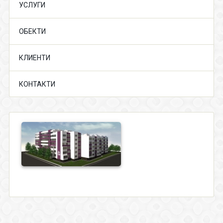
УСЛУГИ
ОБЕКТИ
КЛИЕНТИ
КОНТАКТИ