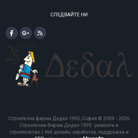
СЛЕДВАЙТЕ НИ
Строителна фирма Дедал 1995, София © 2009 - 2026
Строителна Фирма Дедал 1995- ремонти и
строителство | Уеб дизайн, изработка, поддръжка и