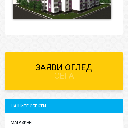
ЗАЯВИ ОГЛЕД
СЕГА
НАШИТЕ ОБЕКТИ
МАГАЗИНИ