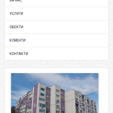
ЗА НАС
УСЛУГИ
ОБЕКТИ
КЛИЕНТИ
КОНТАКТИ