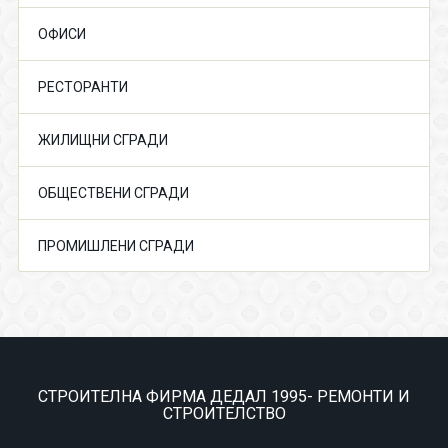
ОФИСИ
РЕСТОРАНТИ
ЖИЛИЩНИ СГРАДИ
ОБЩЕСТВЕНИ СГРАДИ
ПРОМИШЛЕНИ СГРАДИ
СТРОИТЕЛНА ФИРМА ДЕДАЛ 1995- РЕМОНТИ И
СТРОИТЕЛСТВО