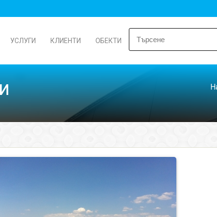
УСЛУГИ
КЛИЕНТИ
ОБЕКТИ
и
Н