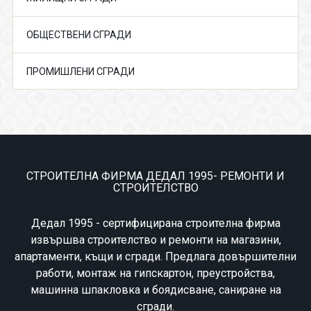
ОБЩЕСТВЕНИ СГРАДИ
ПРОМИШЛЕНИ СГРАДИ
СТРОИТЕЛНА ФИРМА ДЕДАЛ 1995- РЕМОНТИ И
СТРОИТЕЛСТВО
Дедал 1995 - сертифицирана строителна фирма
извършва строителство и ремонти на магазини,
апартаменти, къщи и сгради. Предлага довършителни
работи, монтаж на гипскартон, преустройства,
машинна шпакловка и боядисване, саниране на
сгради.