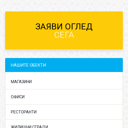
ЗАЯВИ ОГЛЕД
СЕГА
НАШИТЕ ОБЕКТИ
МАГАЗИНИ
ОФИСИ
РЕСТОРАНТИ
ЖИЛИЩНИ СГРАДИ