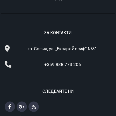
ЗА КОНТАКТИ
гр. София, ул. „Екзарх Йосиф” №81
+359 888 773 206
СЛЕДВАЙТЕ НИ