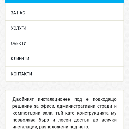
ЗА НАС
УСЛУГИ
ОБЕКТИ
КЛИЕНТИ
КОНТАКТИ
Двойният инсталационен под е подходящо
решение за офиси, административни сгради и
компютърни зали, тъй като конструкцията му
позволява бърз и лесен достъп до всички
инсталации, разположени под него.