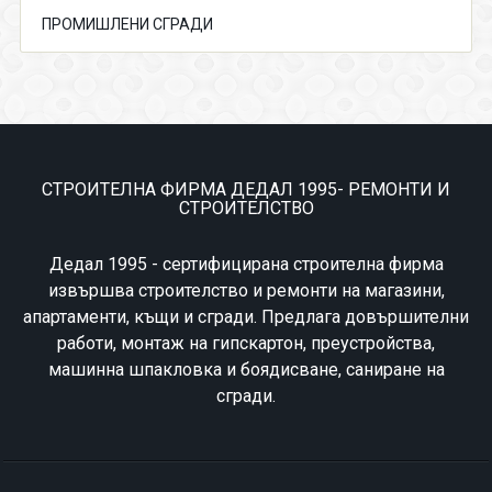
ПРОМИШЛЕНИ СГРАДИ
СТРОИТЕЛНА ФИРМА ДЕДАЛ 1995- РЕМОНТИ И
СТРОИТЕЛСТВО
Дедал 1995 - сертифицирана строителна фирма
извършва строителство и ремонти на магазини,
апартаменти, къщи и сгради. Предлага довършителни
работи, монтаж на гипскартон, преустройства,
машинна шпакловка и боядисване, саниране на
сгради.