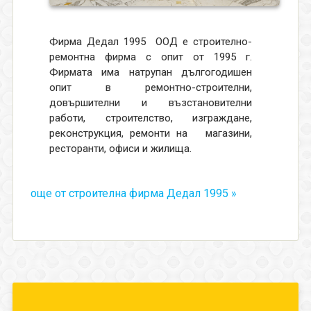
Фирма Дедал 1995
ООД е строително-
ремонтна фирма с опит от 1995 г.
Фирмата има натрупан дългогодишен
опит в ремонтно-строителни,
довършителни и възстановителни
работи, строителство, изграждане,
реконструкция, ремонти на магазини,
ресторанти, офиси и жилища.
още от строителна фирма Дедал 1995 »