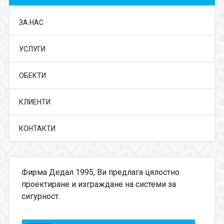
ЗА НАС
УСЛУГИ
ОБЕКТИ
КЛИЕНТИ
КОНТАКТИ
Фирма Дедал 1995, Ви предлага цялостно
проектиране и изграждане на системи за
сигурност.