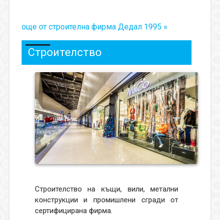
още от строителна фирма Дедал 1995 »
Строителство
Строителство на къщи, вили, метални
конструкции и промишлени сгради от
сертифицирана фирма.