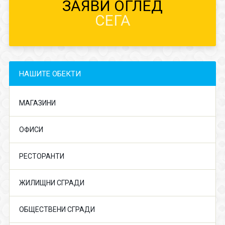
ЗАЯВИ ОГЛЕД
СЕГА
НАШИТЕ ОБЕКТИ
МАГАЗИНИ
ОФИСИ
РЕСТОРАНТИ
ЖИЛИЩНИ СГРАДИ
ОБЩЕСТВЕНИ СГРАДИ