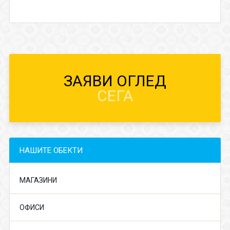
ЗАЯВИ ОГЛЕД
СЕГА
НАШИТЕ ОБЕКТИ
МАГАЗИНИ
ОФИСИ