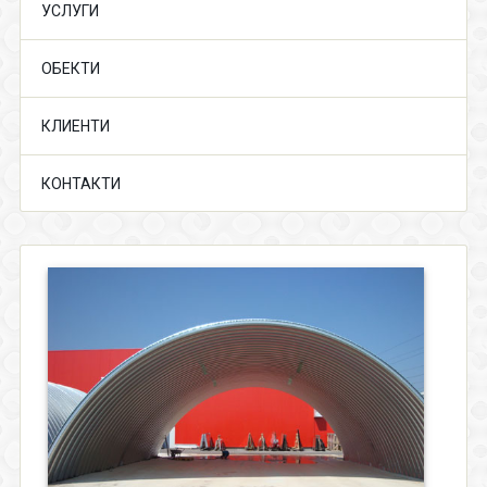
УСЛУГИ
ОБЕКТИ
КЛИЕНТИ
КОНТАКТИ