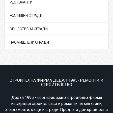
РЕСТОРАНТИ
ЖИЛИЩНИ СГРАДИ
ОБЩЕСТВЕНИ СГРАДИ
ПРОМИШЛЕНИ СГРАДИ
СТРОИТЕЛНА ФИРМА ДЕДАЛ 1995- РЕМОНТИ И
СТРОИТЕЛСТВО
Дедал 1995 - сертифицирана строителна фирма
извършва строителство и ремонти на магазини,
апартаменти, къщи и сгради. Предлага довършителни