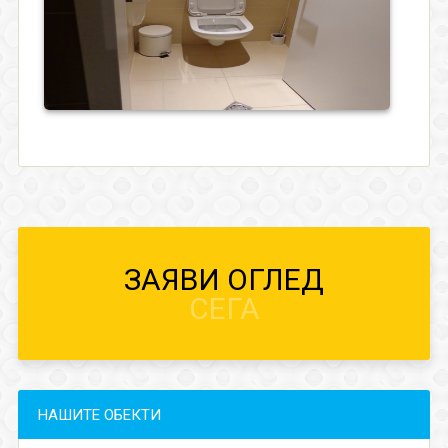
ЗАЯВИ ОГЛЕД
СЕГА
НАШИТЕ ОБЕКТИ