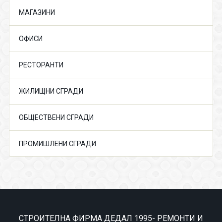
МАГАЗИНИ
ОФИСИ
РЕСТОРАНТИ
ЖИЛИЩНИ СГРАДИ
ОБЩЕСТВЕНИ СГРАДИ
ПРОМИШЛЕНИ СГРАДИ
СТРОИТЕЛНА ФИРМА ДЕДАЛ 1995- РЕМОНТИ И