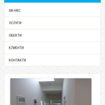
ЗА НАС
УСЛУГИ
ОБЕКТИ
КЛИЕНТИ
КОНТАКТИ