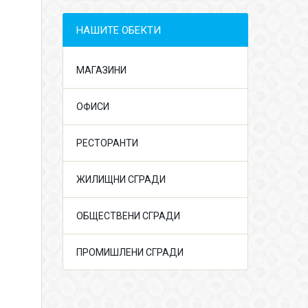
НАШИТЕ ОБЕКТИ
МАГАЗИНИ
ОФИСИ
РЕСТОРАНТИ
ЖИЛИЩНИ СГРАДИ
ОБЩЕСТВЕНИ СГРАДИ
ПРОМИШЛЕНИ СГРАДИ