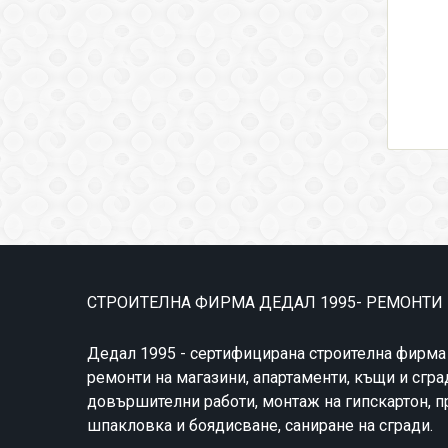
СТРОИТЕЛНА ФИРМА ДЕДАЛ 1995- РЕМОНТИ
Дедал 1995 - сертифицирана строителна фирма
ремонти на магазини, апартаменти, къщи и сгра
довършителни работи, монтаж на гипскартон, 
шпакловка и боядисване, саниране на сгради.