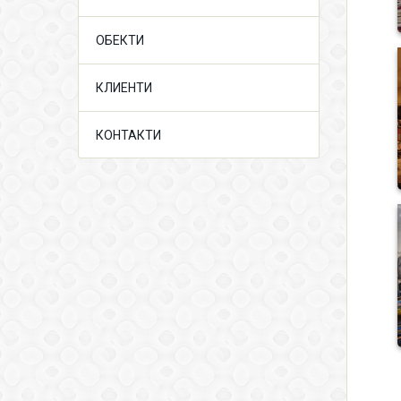
ОБЕКТИ
КЛИЕНТИ
КОНТАКТИ