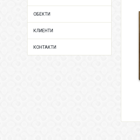
ОБЕКТИ
КЛИЕНТИ
КОНТАКТИ