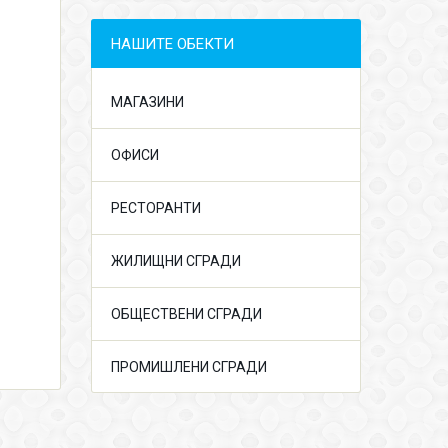
НАШИТЕ ОБЕКТИ
МАГАЗИНИ
ОФИСИ
РЕСТОРАНТИ
ЖИЛИЩНИ СГРАДИ
ОБЩЕСТВЕНИ СГРАДИ
ПРОМИШЛЕНИ СГРАДИ