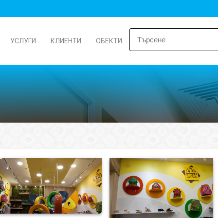
УСЛУГИ
КЛИЕНТИ
ОБЕКТИ