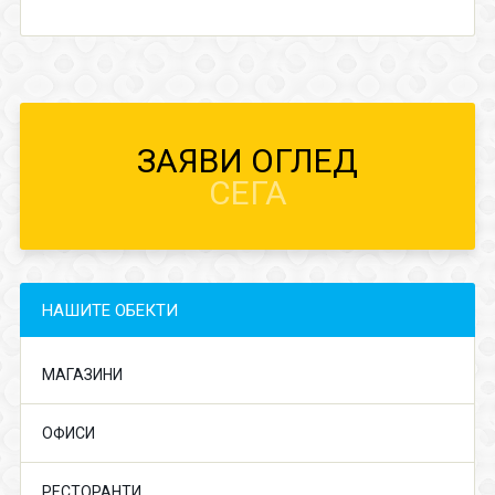
ЗАЯВИ ОГЛЕД
СЕГА
НАШИТЕ ОБЕКТИ
МАГАЗИНИ
ОФИСИ
РЕСТОРАНТИ