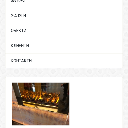
ЗА НАС
УСЛУГИ
ОБЕКТИ
КЛИЕНТИ
КОНТАКТИ