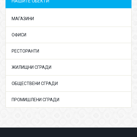
НАШИТЕ ОБЕКТИ
МАГАЗИНИ
ОФИСИ
РЕСТОРАНТИ
ЖИЛИЩНИ СГРАДИ
ОБЩЕСТВЕНИ СГРАДИ
ПРОМИШЛЕНИ СГРАДИ