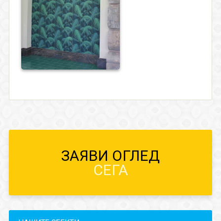
ЗАЯВИ ОГЛЕД
СЕГА