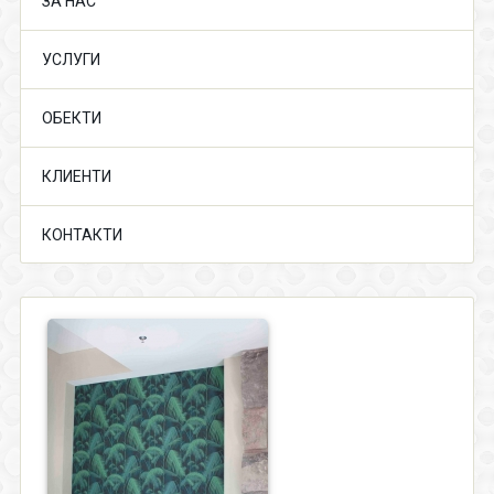
ЗА НАС
УСЛУГИ
ОБЕКТИ
КЛИЕНТИ
КОНТАКТИ