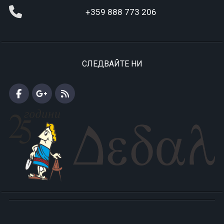
+359 888 773 206
СЛЕДВАЙТЕ НИ