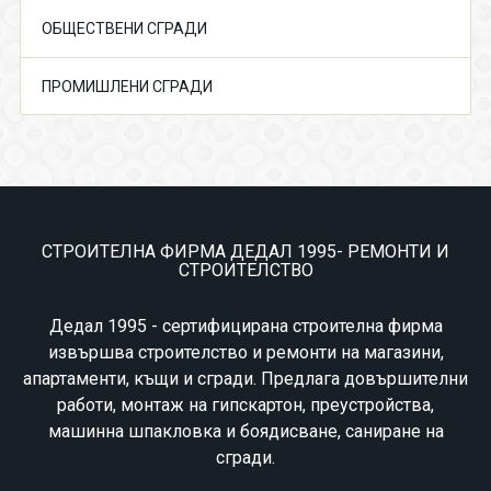
ОБЩЕСТВЕНИ СГРАДИ
ПРОМИШЛЕНИ СГРАДИ
СТРОИТЕЛНА ФИРМА ДЕДАЛ 1995- РЕМОНТИ И
СТРОИТЕЛСТВО
Дедал 1995 - сертифицирана строителна фирма
извършва строителство и ремонти на магазини,
апартаменти, къщи и сгради. Предлага довършителни
работи, монтаж на гипскартон, преустройства,
машинна шпакловка и боядисване, саниране на
сгради.