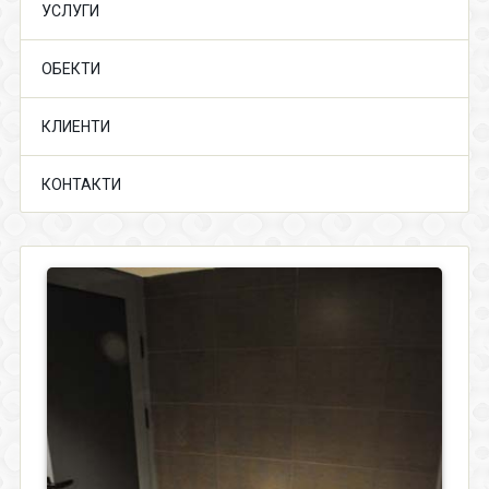
УСЛУГИ
ОБЕКТИ
КЛИЕНТИ
КОНТАКТИ