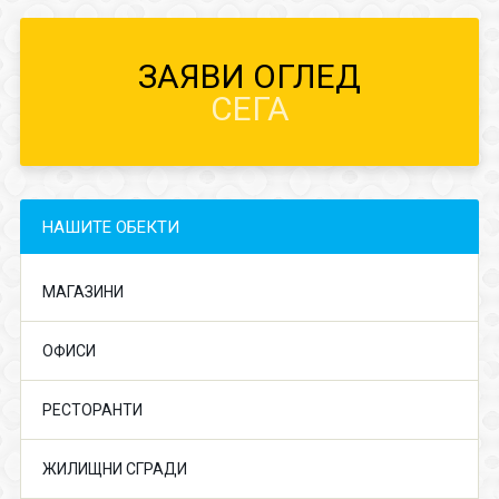
ЗАЯВИ ОГЛЕД
СЕГА
НАШИТЕ ОБЕКТИ
МАГАЗИНИ
ОФИСИ
РЕСТОРАНТИ
ЖИЛИЩНИ СГРАДИ