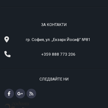
ЗА КОНТАКТИ
гр. София, ул. „Екзарх Йосиф” №81
+359 888 773 206
СЛЕДВАЙТЕ НИ