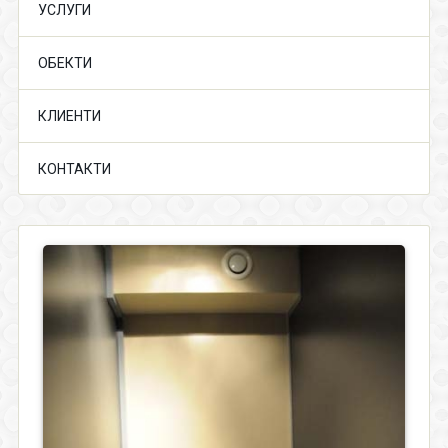
УСЛУГИ
ОБЕКТИ
КЛИЕНТИ
КОНТАКТИ