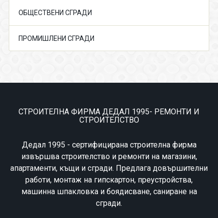
ОБЩЕСТВЕНИ СГРАДИ
ПРОМИШЛЕНИ СГРАДИ
СТРОИТЕЛНА ФИРМА ДЕДАЛ 1995- РЕМОНТИ И
СТРОИТЕЛСТВО
Дедал 1995 - сертифицирана строителна фирма
извършва строителство и ремонти на магазини,
апартаменти, къщи и сгради. Предлага довършителни
работи, монтаж на гипскартон, преустройства,
машинна шпакловка и боядисване, саниране на
сгради.