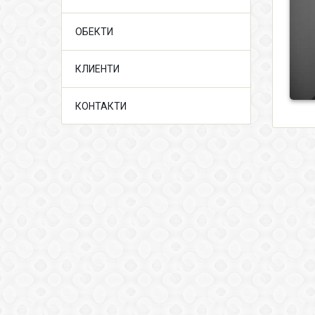
ОБЕКТИ
КЛИЕНТИ
КОНТАКТИ