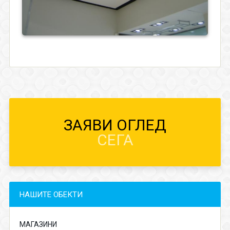
ЗАЯВИ ОГЛЕД
СЕГА
НАШИТЕ ОБЕКТИ
МАГАЗИНИ