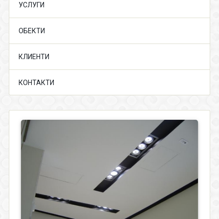
УСЛУГИ
ОБЕКТИ
КЛИЕНТИ
КОНТАКТИ