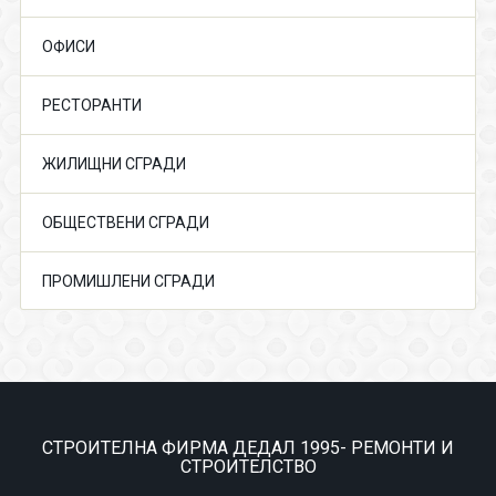
ОФИСИ
РЕСТОРАНТИ
ЖИЛИЩНИ СГРАДИ
ОБЩЕСТВЕНИ СГРАДИ
ПРОМИШЛЕНИ СГРАДИ
СТРОИТЕЛНА ФИРМА ДЕДАЛ 1995- РЕМОНТИ И
СТРОИТЕЛСТВО