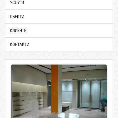
УСЛУГИ
ОБЕКТИ
КЛИЕНТИ
КОНТАКТИ