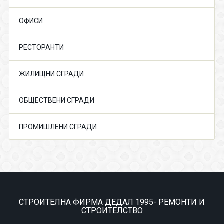
ОФИСИ
РЕСТОРАНТИ
ЖИЛИЩНИ СГРАДИ
ОБЩЕСТВЕНИ СГРАДИ
ПРОМИШЛЕНИ СГРАДИ
СТРОИТЕЛНА ФИРМА ДЕДАЛ 1995- РЕМОНТИ И
СТРОИТЕЛСТВО