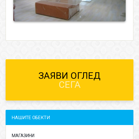
ЗАЯВИ ОГЛЕД
СЕГА
НАШИТЕ ОБЕКТИ
МАГАЗИНИ