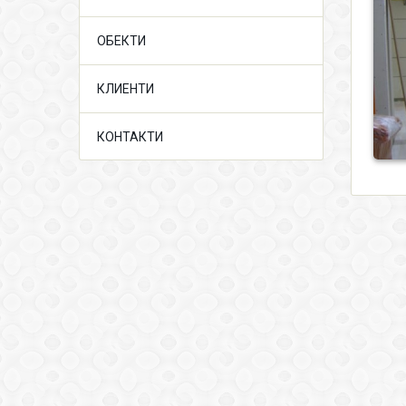
ОБЕКТИ
КЛИЕНТИ
КОНТАКТИ