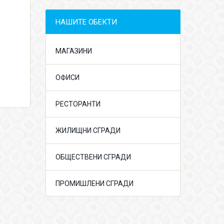
НАШИТЕ ОБЕКТИ
МАГАЗИНИ
ОФИСИ
РЕСТОРАНТИ
ЖИЛИЩНИ СГРАДИ
ОБЩЕСТВЕНИ СГРАДИ
ПРОМИШЛЕНИ СГРАДИ