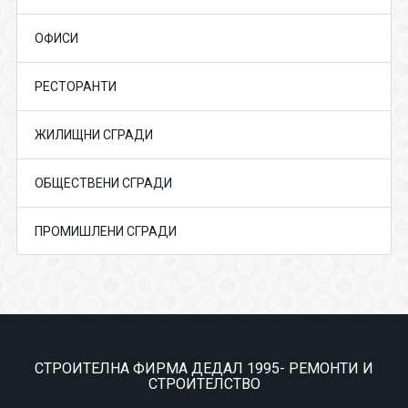
ОФИСИ
РЕСТОРАНТИ
ЖИЛИЩНИ СГРАДИ
ОБЩЕСТВЕНИ СГРАДИ
ПРОМИШЛЕНИ СГРАДИ
СТРОИТЕЛНА ФИРМА ДЕДАЛ 1995- РЕМОНТИ И
СТРОИТЕЛСТВО