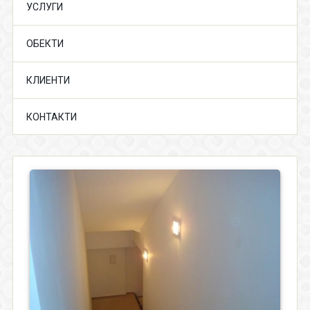
УСЛУГИ
ОБЕКТИ
КЛИЕНТИ
КОНТАКТИ