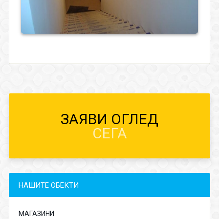
ЗАЯВИ ОГЛЕД
СЕГА
НАШИТЕ ОБЕКТИ
МАГАЗИНИ