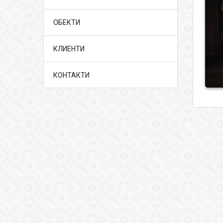
ОБЕКТИ
КЛИЕНТИ
КОНТАКТИ