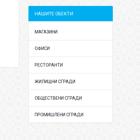
НАШИТЕ ОБЕКТИ
МАГАЗИНИ
ОФИСИ
РЕСТОРАНТИ
ЖИЛИЩНИ СГРАДИ
ОБЩЕСТВЕНИ СГРАДИ
ПРОМИШЛЕНИ СГРАДИ