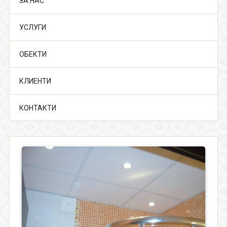
ЗА НАС
УСЛУГИ
ОБЕКТИ
КЛИЕНТИ
КОНТАКТИ