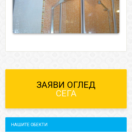
ЗАЯВИ ОГЛЕД
СЕГА
НАШИТЕ ОБЕКТИ