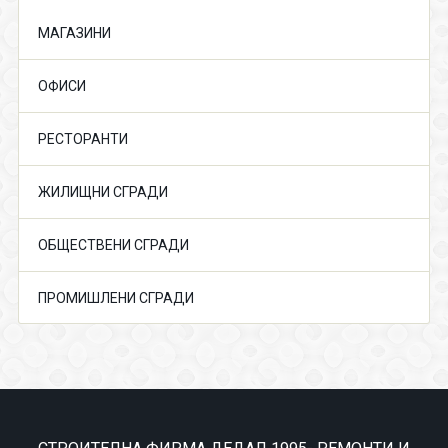
МАГАЗИНИ
ОФИСИ
РЕСТОРАНТИ
ЖИЛИЩНИ СГРАДИ
ОБЩЕСТВЕНИ СГРАДИ
ПРОМИШЛЕНИ СГРАДИ