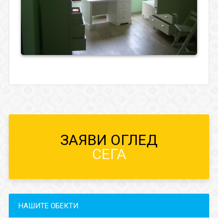
ЗАЯВИ ОГЛЕД
СЕГА
НАШИТЕ ОБЕКТИ