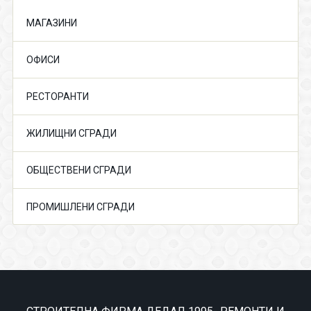
МАГАЗИНИ
ОФИСИ
РЕСТОРАНТИ
ЖИЛИЩНИ СГРАДИ
ОБЩЕСТВЕНИ СГРАДИ
ПРОМИШЛЕНИ СГРАДИ