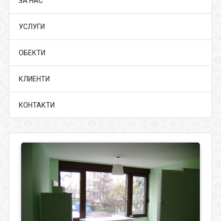
ЗА НАС
УСЛУГИ
ОБЕКТИ
КЛИЕНТИ
КОНТАКТИ