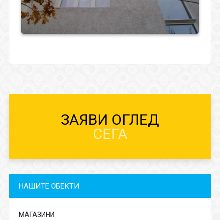
ЗАЯВИ ОГЛЕД
СЕГА
НАШИТЕ ОБЕКТИ
МАГАЗИНИ