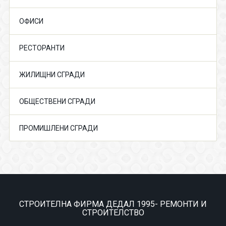
ОФИСИ
РЕСТОРАНТИ
ЖИЛИЩНИ СГРАДИ
ОБЩЕСТВЕНИ СГРАДИ
ПРОМИШЛЕНИ СГРАДИ
СТРОИТЕЛНА ФИРМА ДЕДАЛ 1995- РЕМОНТИ И
СТРОИТЕЛСТВО