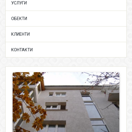
УСЛУГИ
ОБЕКТИ
КЛИЕНТИ
КОНТАКТИ