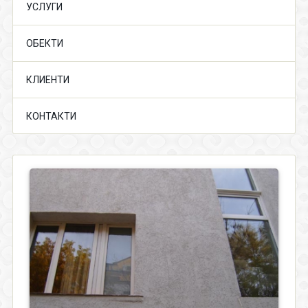
УСЛУГИ
ОБЕКТИ
КЛИЕНТИ
КОНТАКТИ