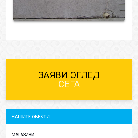
ЗАЯВИ ОГЛЕД
СЕГА
НАШИТЕ ОБЕКТИ
МАГАЗИНИ