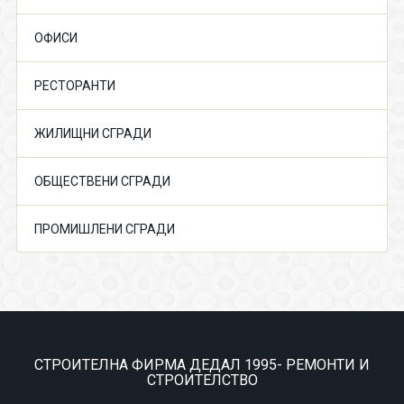
ОФИСИ
РЕСТОРАНТИ
ЖИЛИЩНИ СГРАДИ
ОБЩЕСТВЕНИ СГРАДИ
ПРОМИШЛЕНИ СГРАДИ
СТРОИТЕЛНА ФИРМА ДЕДАЛ 1995- РЕМОНТИ И
СТРОИТЕЛСТВО