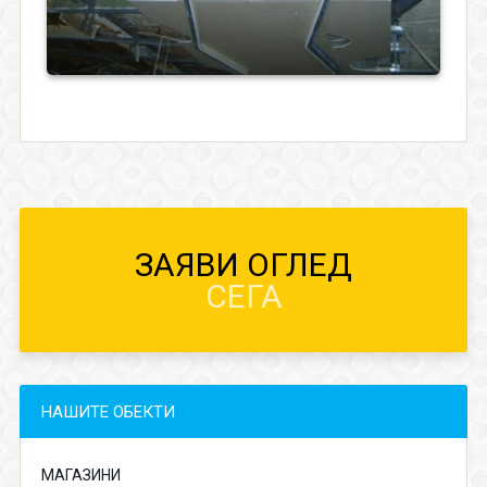
ЗАЯВИ ОГЛЕД
СЕГА
НАШИТЕ ОБЕКТИ
МАГАЗИНИ