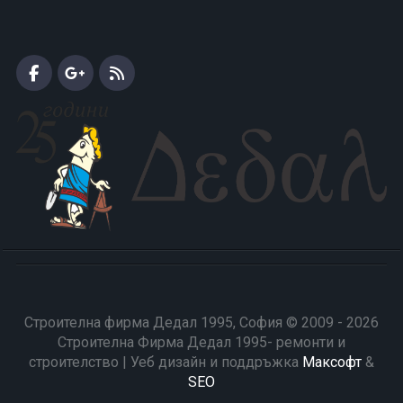
Строителна фирма Дедал 1995, София © 2009 - 2026
Строителна Фирма Дедал 1995- ремонти и
строителство | Уеб дизайн и поддръжка
Максофт
&
SEO