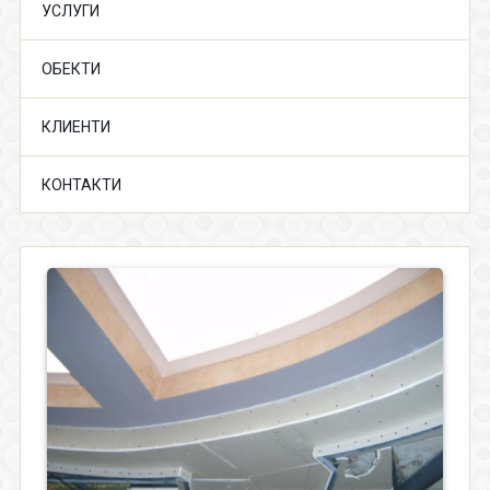
УСЛУГИ
ОБЕКТИ
КЛИЕНТИ
КОНТАКТИ