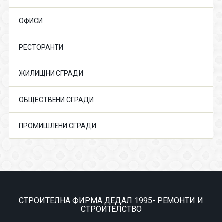
ОФИСИ
РЕСТОРАНТИ
ЖИЛИЩНИ СГРАДИ
ОБЩЕСТВЕНИ СГРАДИ
ПРОМИШЛЕНИ СГРАДИ
СТРОИТЕЛНА ФИРМА ДЕДАЛ 1995- РЕМОНТИ И
СТРОИТЕЛСТВО