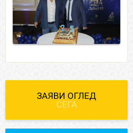
ЗАЯВИ ОГЛЕД
СЕГА