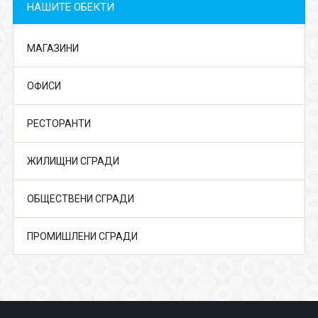
НАШИТЕ ОБЕКТИ
МАГАЗИНИ
ОФИСИ
РЕСТОРАНТИ
ЖИЛИЩНИ СГРАДИ
ОБЩЕСТВЕНИ СГРАДИ
ПРОМИШЛЕНИ СГРАДИ