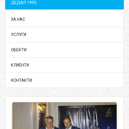
ДЕДАЛ 1995
ЗА НАС
УСЛУГИ
ОБЕКТИ
КЛИЕНТИ
КОНТАКТИ