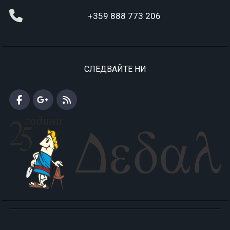
+359 888 773 206
СЛЕДВАЙТЕ НИ