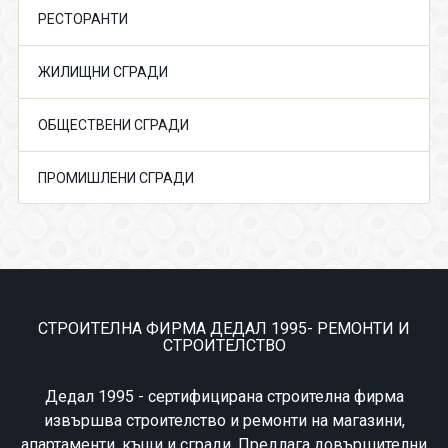
РЕСТОРАНТИ
ЖИЛИЩНИ СГРАДИ
ОБЩЕСТВЕНИ СГРАДИ
ПРОМИШЛЕНИ СГРАДИ
СТРОИТЕЛНА ФИРМА ДЕДАЛ 1995- РЕМОНТИ И
СТРОИТЕЛСТВО
Дедал 1995 - сертифицирана строителна фирма
извършва строителство и ремонти на магазини,
апартаменти, къщи и сгради. Предлага довършителни