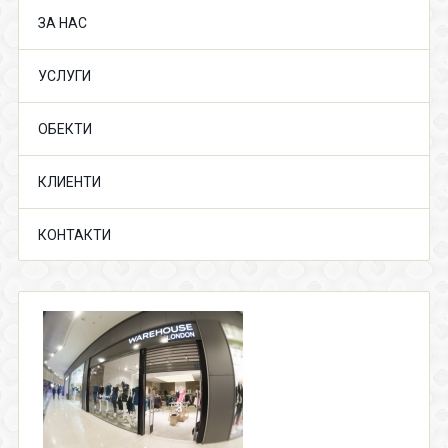
ЗА НАС
УСЛУГИ
ОБЕКТИ
КЛИЕНТИ
КОНТАКТИ