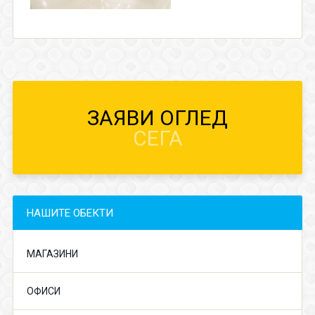
ЗАЯВИ ОГЛЕД
СЕГА
НАШИТЕ ОБЕКТИ
МАГАЗИНИ
ОФИСИ