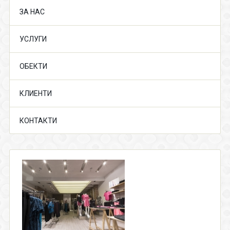
ЗА НАС
УСЛУГИ
ОБЕКТИ
КЛИЕНТИ
КОНТАКТИ