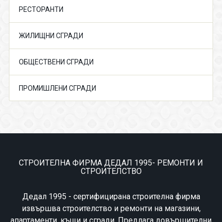
РЕСТОРАНТИ
ЖИЛИЩНИ СГРАДИ
ОБЩЕСТВЕНИ СГРАДИ
ПРОМИШЛЕНИ СГРАДИ
СТРОИТЕЛНА ФИРМА ДЕДАЛ 1995- РЕМОНТИ И
СТРОИТЕЛСТВО
Дедал 1995 - сертифицирана строителна фирма
извършва строителство и ремонти на магазини,
апартаменти, къщи и сгради. Предлага довършителни