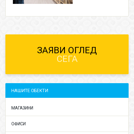
ЗАЯВИ ОГЛЕД
СЕГА
НАШИТЕ ОБЕКТИ
МАГАЗИНИ
ОФИСИ