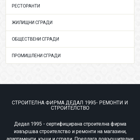
РЕСТОРАНТИ
ЖИЛИЩНИ СГРАДИ
ОБЩЕСТВЕНИ СГРАДИ
ПРОМИШЛЕНИ СГРАДИ
СТРОИТЕЛНА ФИРМА ДЕДАЛ 1995- РЕМОНТИ И
СТРОИТЕЛСТВО
Дедал 1995 - сертифицирана строителна фирма
извършва строителство и ремонти на магазини,
апартаменти, къщи и сгради. Предлага довършителни