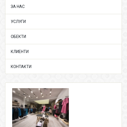
ЗА НАС
УСЛУГИ
ОБЕКТИ
КЛИЕНТИ
КОНТАКТИ