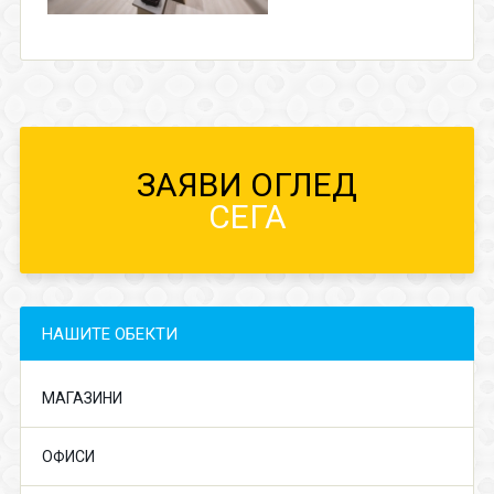
ЗАЯВИ ОГЛЕД
СЕГА
НАШИТЕ ОБЕКТИ
МАГАЗИНИ
ОФИСИ